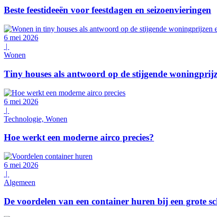
Beste feestideeën voor feestdagen en seizoenvieringen
6 mei 2026
|
Wonen
Tiny houses als antwoord op de stijgende woningprijz
6 mei 2026
|
Technologie, Wonen
Hoe werkt een moderne airco precies?
6 mei 2026
|
Algemeen
De voordelen van een container huren bij een grote 