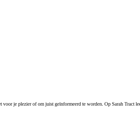
et voor je plezier of om juist geïnformeerd te worden. Op Sarah Tract lee