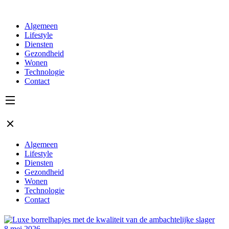
Algemeen
Lifestyle
Diensten
Gezondheid
Wonen
Technologie
Contact
Algemeen
Lifestyle
Diensten
Gezondheid
Wonen
Technologie
Contact
8 mei 2026