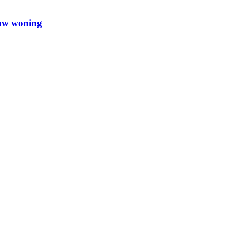
ouw woning