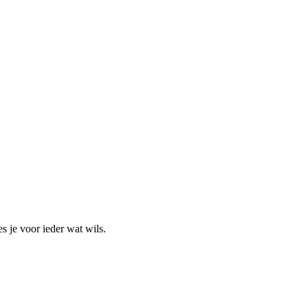
s je voor ieder wat wils.