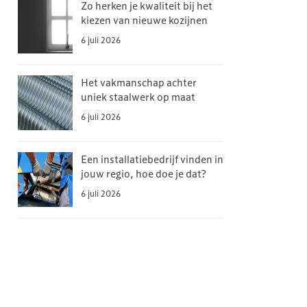
Zo herken je kwaliteit bij het
kiezen van nieuwe kozijnen
6 juli 2026
Het vakmanschap achter
uniek staalwerk op maat
6 juli 2026
Een installatiebedrijf vinden in
jouw regio, hoe doe je dat?
6 juli 2026