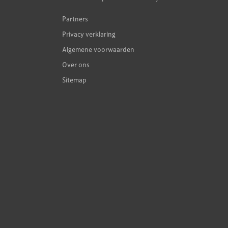
Partners
Privacy verklaring
Algemene voorwaarden
Over ons
Sitemap