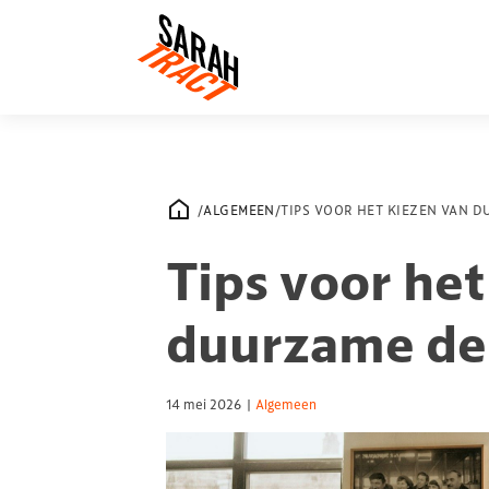
/
ALGEMEEN
/
TIPS VOOR HET KIEZEN VAN 
Tips voor het
duurzame de
14 mei 2026
|
Algemeen