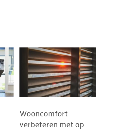
Wooncomfort
verbeteren met op