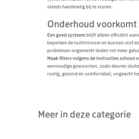
steeds handmatig bij te sturen.
Onderhoud voorkomt
Een goed systeem
blijft alleen efficiënt w
beperken de luchtstroom en kunnen stof do
problemen ongemerkt leiden tot meer gelui
Maak filters volgens de instructies schoon e
eenvoudige gewoonten, zoals deuren sluiten
rustig, gezond en comfortabel, ongeacht he
Meer in deze categorie