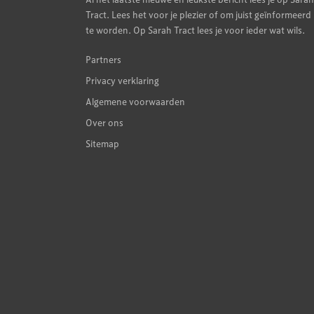
Tract. Lees het voor je plezier of om juist geïnformeerd
te worden. Op Sarah Tract lees je voor ieder wat wils.
Partners
Privacy verklaring
Algemene voorwaarden
Over ons
Sitemap