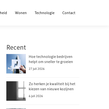
heid
Wonen
Technologie
Contact
Recent
Hoe technologie bedrijven
helpt om sneller te groeien
27 juli 2026
Zo herken je kwaliteit bij het
kiezen van nieuwe kozijnen
6 juli 2026