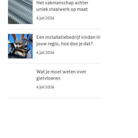
Het vakmanschap achter
uniek staalwerk op maat
6 juli 2026
Een installatiebedrijf vinden in
jouw regio, hoe doe je dat?
6 juli 2026
Wat je moet weten over
gietvloeren
6 juli 2026