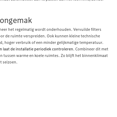
 ongemak
anneer het regelmatig wordt onderhouden. Vervuilde filters
or de ruimte verspreiden. Ook kunnen kleine technische
d, hoger verbruik of een minder gelijkmatige temperatuur.
n laat de installatie periodiek controleren
. Combineer dit met
 tussen warme en koele ruimtes. Zo blijft het binnenklimaat
t seizoen.