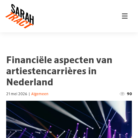
Financiële aspecten van
artiestencarrières in
Nederland
21 mei 2026
|
Algemeen
90