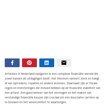
Artiesten in Nederland navigeren in een complexe financiële wereld die
zowel kansen als uitdagingen biedt. Het inkomen varieert sterk en hangt
af van optredens, royalties en andere bronnen. Daarnaast zijn er fiscale
regels en investeringen die invloed hebben op de financiële stabiliteit van
een artiest. Een goed beheer van het vermogen en het maken van
verstandige financiële keuzes zijn cruciaal om een duurzame carrière op
te bouwen en het wooncomfort te waarborgen.