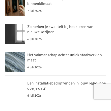
binnenklimaat
7 juli 2026
Zo herken je kwaliteit bij het kiezen van
nieuwe kozijnen
6 juli 2026
Het vakmanschap achter uniek staalwerk op
maat
6 juli 2026
Een installatiebedrijf vinden in jouw regio, hoe
doe je dat?
6 juli 2026