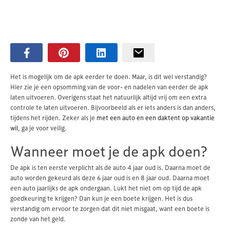
Het is mogelijk om de apk eerder te doen. Maar, is dit wel verstandig?
Hier zie je een opsomming van de voor- en nadelen van eerder de apk
laten uitvoeren. Overigens staat het natuurlijk altijd vrij om een extra
controle te laten uitvoeren. Bijvoorbeeld als er iets anders is dan anders,
tijdens het rijden. Zeker als je
met een auto en een daktent op vakantie
wil
, ga je voor veilig.
Wanneer moet je de apk doen?
De apk is ten eerste verplicht als de auto 4 jaar oud is. Daarna moet de
auto worden gekeurd als deze 6 jaar oud is en 8 jaar oud. Daarna moet
een auto jaarlijks de apk ondergaan. Lukt het niet om op tijd de apk
goedkeuring te krijgen? Dan kun je een boete krijgen. Het is dus
verstandig om ervoor te zorgen dat dit niet misgaat, want een boete is
zonde van het geld.