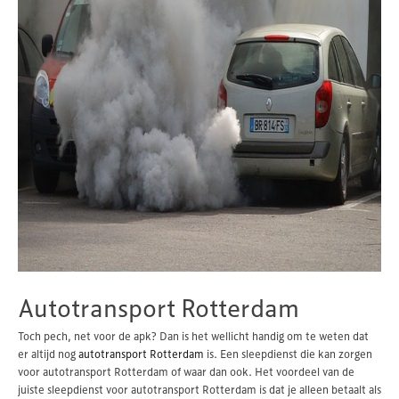
Autotransport Rotterdam
Toch pech, net voor de apk? Dan is het wellicht handig om te weten dat
er altijd nog
autotransport Rotterdam
is. Een sleepdienst die kan zorgen
voor autotransport Rotterdam of waar dan ook. Het voordeel van de
juiste sleepdienst voor autotransport Rotterdam is dat je alleen betaalt als