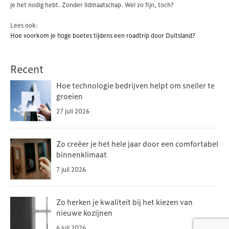
je het nodig hebt. Zonder lidmaatschap. Wel zo fijn, toch?
Lees ook:
Hoe voorkom je hoge boetes tijdens een roadtrip door Duitsland?
Recent
Hoe technologie bedrijven helpt om sneller te
groeien
27 juli 2026
Zo creëer je het hele jaar door een comfortabel
binnenklimaat
7 juli 2026
Zo herken je kwaliteit bij het kiezen van
nieuwe kozijnen
6 juli 2026