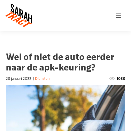
Wel of niet de auto eerder
naar de apk-keuring?
28 januari 2022
|
Diensten
1080