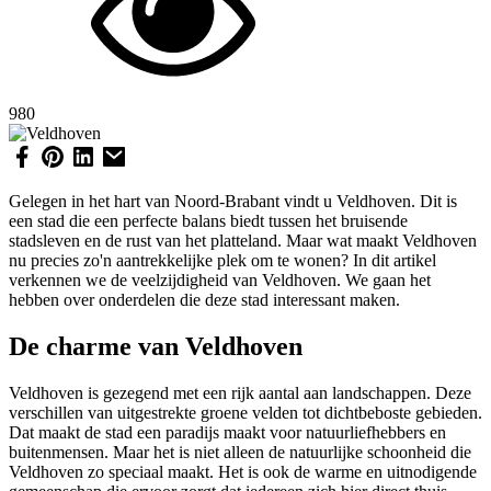
980
Gelegen in het hart van Noord-Brabant vindt u Veldhoven. Dit is
een stad die een perfecte balans biedt tussen het bruisende
stadsleven en de rust van het platteland. Maar wat maakt Veldhoven
nu precies zo'n aantrekkelijke plek om te wonen? In dit artikel
verkennen we de veelzijdigheid van Veldhoven. We gaan het
hebben over onderdelen die deze stad interessant maken.
De charme van Veldhoven
Veldhoven is gezegend met een rijk aantal aan landschappen. Deze
verschillen van uitgestrekte groene velden tot dichtbeboste gebieden.
Dat maakt de stad een paradijs maakt voor natuurliefhebbers en
buitenmensen. Maar het is niet alleen de natuurlijke schoonheid die
Veldhoven zo speciaal maakt. Het is ook de warme en uitnodigende