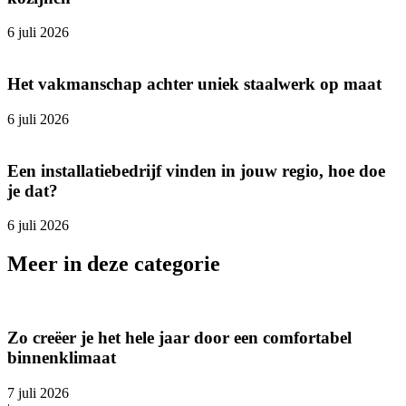
6 juli 2026
Het vakmanschap achter uniek staalwerk op maat
6 juli 2026
Een installatiebedrijf vinden in jouw regio, hoe doe
je dat?
6 juli 2026
Meer in deze categorie
Zo creëer je het hele jaar door een comfortabel
binnenklimaat
7 juli 2026