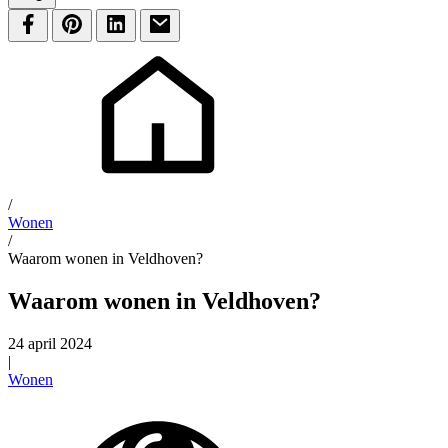
/
Wonen
/
Waarom wonen in Veldhoven?
Waarom wonen in Veldhoven?
24 april 2024
|
Wonen