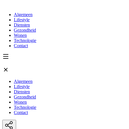
Algemeen
Lifestyle
Diensten
Gezondheid
Wonen
Technologie
Contact
Algemeen
Lifestyle
Diensten
Gezondheid
Wonen
Technologie
Contact