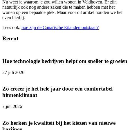
Nu weet je waarom je zou willen wonen in Veldhoven. Er zijn
natuurlijk ook nog andere zaken die te maken hebben met het
wonen op een bepaalde plek. Maar voor dit artikel houden we het
even hierbij.
Lees ook:
hoe zijn de Canarische Eilanden ontstaan?
Recent
Hoe technologie bedrijven helpt om sneller te groeien
27 juli 2026
Zo creëer je het hele jaar door een comfortabel
binnenklimaat
7 juli 2026
Zo herken je kwaliteit bij het kiezen van nieuwe
kozijnen