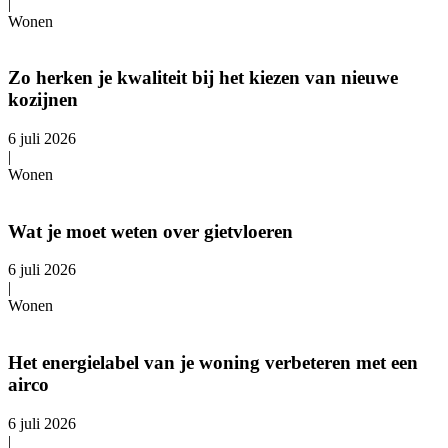
|
Wonen
Zo herken je kwaliteit bij het kiezen van nieuwe
kozijnen
6 juli 2026
|
Wonen
Wat je moet weten over gietvloeren
6 juli 2026
|
Wonen
Het energielabel van je woning verbeteren met een
airco
6 juli 2026
|