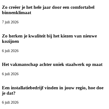
Zo creëer je het hele jaar door een comfortabel
binnenklimaat
7 juli 2026
Zo herken je kwaliteit bij het kiezen van nieuwe
kozijnen
6 juli 2026
Het vakmanschap achter uniek staalwerk op maat
6 juli 2026
Een installatiebedrijf vinden in jouw regio, hoe doe
je dat?
6 juli 2026