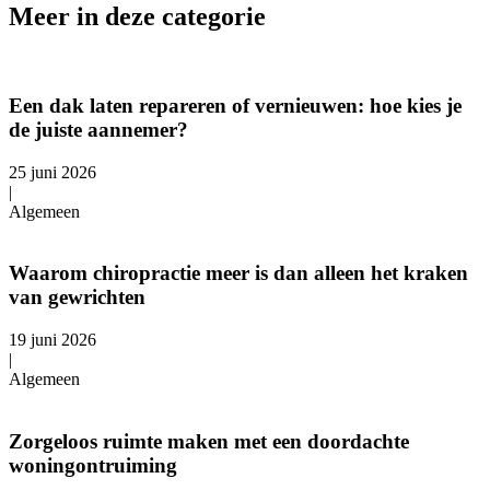
Meer in deze categorie
Een dak laten repareren of vernieuwen: hoe kies je
de juiste aannemer?
25 juni 2026
|
Algemeen
Waarom chiropractie meer is dan alleen het kraken
van gewrichten
19 juni 2026
|
Algemeen
Zorgeloos ruimte maken met een doordachte
woningontruiming