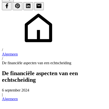
/
Algemeen
/
De financiële aspecten van een echtscheiding
De financiële aspecten van een
echtscheiding
6 september 2024
|
Algemeen