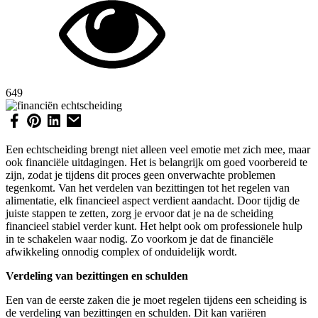
649
Een echtscheiding brengt niet alleen veel emotie met zich mee, maar
ook financiële uitdagingen. Het is belangrijk om goed voorbereid te
zijn, zodat je tijdens dit proces geen onverwachte problemen
tegenkomt. Van het verdelen van bezittingen tot het regelen van
alimentatie, elk financieel aspect verdient aandacht. Door tijdig de
juiste stappen te zetten, zorg je ervoor dat je na de scheiding
financieel stabiel verder kunt. Het helpt ook om professionele hulp
in te schakelen waar nodig. Zo voorkom je dat de financiële
afwikkeling onnodig complex of onduidelijk wordt.
Verdeling van bezittingen en schulden
Een van de eerste zaken die je moet regelen tijdens een scheiding is
de verdeling van bezittingen en schulden. Dit kan variëren