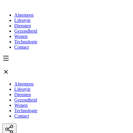
Algemeen
Lifestyle
Diensten
Gezondheid
Wonen
Technologie
Contact
Algemeen
Lifestyle
Diensten
Gezondheid
Wonen
Technologie
Contact