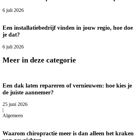
6 juli 2026
Een installatiebedrijf vinden in jouw regio, hoe doe
je dat?
6 juli 2026
Meer in deze categorie
Een dak laten repareren of vernieuwen: hoe kies je
de juiste aannemer?
25 juni 2026
|
Algemeen
Waarom chiropractie meer is dan alleen het kraken