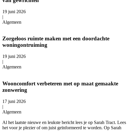
van gewrichten
19 juni 2026
|
Algemeen
Zorgeloos ruimte maken met een doordachte
woningontruiming
19 juni 2026
|
Algemeen
Wooncomfort verbeteren met op maat gemaakte
zonwering
17 juni 2026
|
Algemeen
Al het laatste nieuwe en leukste bericht lees je op Sarah Tract. Lees
het voor je plezier of om juist geïnformeerd te worden. Op Sarah