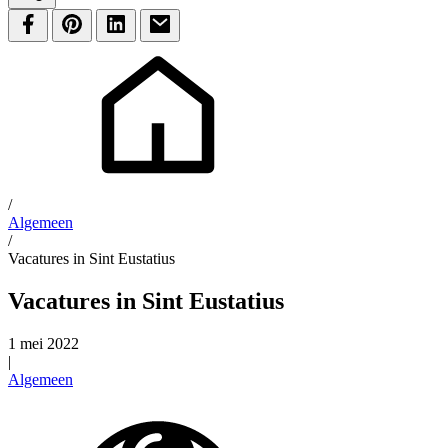
/
Algemeen
/
Vacatures in Sint Eustatius
Vacatures in Sint Eustatius
1 mei 2022
|
Algemeen