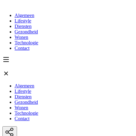
Algemeen
Lifestyle
Diensten
Gezondheid
Wonen
Technologie
Contact
Algemeen
Lifestyle
Diensten
Gezondheid
Wonen
Technologie
Contact