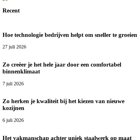
Recent
Hoe technologie bedrijven helpt om sneller te groeien
27 juli 2026
Zo creëer je het hele jaar door een comfortabel
binnenklimaat
7 juli 2026
Zo herken je kwaliteit bij het kiezen van nieuwe
kozijnen
6 juli 2026
Het vakmanschap achter uniek staalwerk op maat