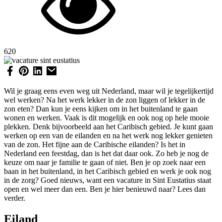
620
Wil je graag eens even weg uit Nederland, maar wil je tegelijkertijd
wel werken? Na het werk lekker in de zon liggen of lekker in de
zon eten? Dan kun je eens kijken om in het buitenland te gaan
wonen en werken. Vaak is dit mogelijk en ook nog op hele mooie
plekken. Denk bijvoorbeeld aan het Caribisch gebied. Je kunt gaan
werken op een van de eilanden en na het werk nog lekker genieten
van de zon. Het fijne aan de Caribische eilanden? Is het in
Nederland een feestdag, dan is het dat daar ook. Zo heb je nog de
keuze om naar je familie te gaan of niet. Ben je op zoek naar een
baan in het buitenland, in het Caribisch gebied en werk je ook nog
in de zorg? Goed nieuws, want een vacature in Sint Eustatius staat
open en wel meer dan een. Ben je hier benieuwd naar? Lees dan
verder.
Eiland