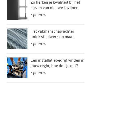
Zo herken je kwaliteit bij het
kiezen van nieuwe kozijnen
6 juli 2026
Het vakmanschap achter
uniek staalwerk op maat
6 juli 2026
Een installatiebedrijf vinden in
jouw regio, hoe doe je dat?
6 juli 2026