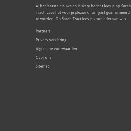
Al het laatste nieuwe en leukste bericht lees je op Sarah
Tract. Lees het voor je plezier of om juist geïnformeerd
te worden. Op Sarah Tract lees je voor ieder wat wils.
Partners
Privacy verklaring
Algemene voorwaarden
Over ons
Sitemap