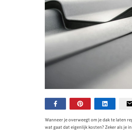
Wanneer je overweegt om je dak te laten re
wat gaat dat eigenlijk kosten? Zeker als je