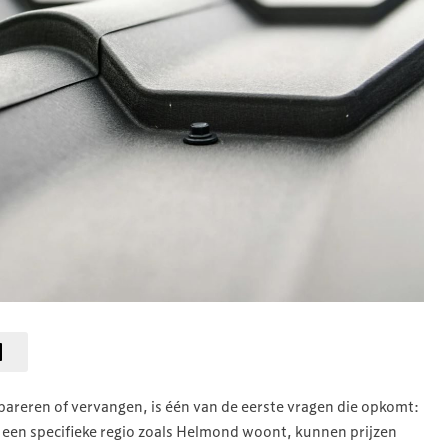
pareren of vervangen, is één van de eerste vragen die opkomt:
 in een specifieke regio zoals Helmond woont, kunnen prijzen