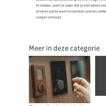
te maken, weet je zeker dat je niet alleen e
ervaren partij weet bovendien precies welke
soepel verloopt.
Meer in deze categorie