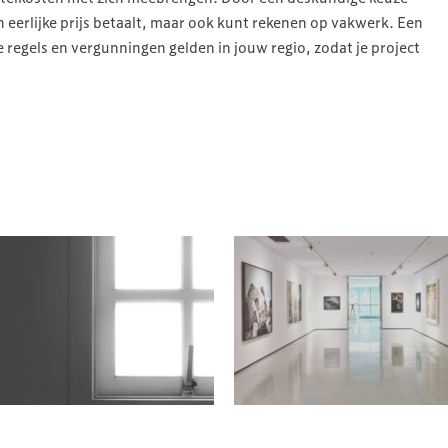
en eerlijke prijs betaalt, maar ook kunt rekenen op vakwerk. Een
 regels en vergunningen gelden in jouw regio, zodat je project