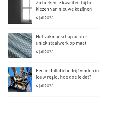
Zo herken je kwaliteit bij het
kiezen van nieuwe kozijnen
6 juli 2026
Het vakmanschap achter
uniek staalwerk op maat
6 juli 2026
Een installatiebedrijf vinden in
jouw regio, hoe doe je dat?
6 juli 2026