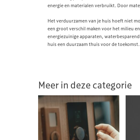
energie en materialen verbruikt. Door mater
Het verduurzamen van je huis hoeft niet moe
een groot verschil maken voor het milieu en 
energiezuinige apparaten, waterbesparende
huis een duurzaam thuis voor de toekomst.
Meer in deze categorie