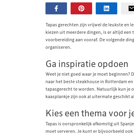
Tapas gerechten zijn vrijwel de leukste en l
kiezen uit meerdere dingen, is er altijd een 
voorbereiding aan vooraf. De volgende ding
organiseren.
Ga inspiratie opdoen
Weet je niet goed waar je moet beginnen? D
naar het beste steakhouse in Rotterdam en 
tapasgerecht te worden. Natuurlijk kun je 
kaasplankje zijn ook al uitermate geschikt a
Kies een thema voor j
Tapas is oorspronkelijk afkomstig uit Spanje
moet serveren. Je kunt er bijvoorbeeld oo