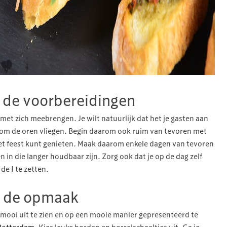
t de voorbereidingen
met zich meebrengen. Je wilt natuurlijk dat het je gasten aan
 om de oren vliegen. Begin daarom ook ruim van tevoren met
het feest kunt genieten. Maak daarom enkele dagen van tevoren
n in die langer houdbaar zijn. Zorg ook dat je op de dag zelf
de I te zetten.
n de opmaak
mooi uit te zien en op een mooie manier gepresenteerd te