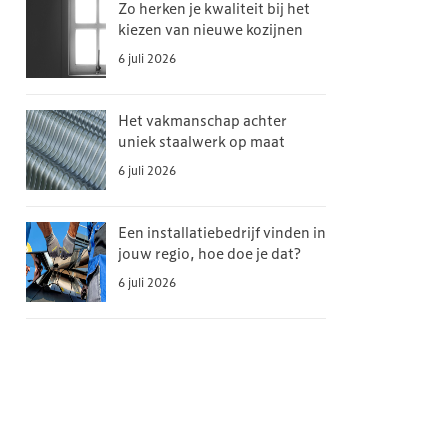
Zo herken je kwaliteit bij het
kiezen van nieuwe kozijnen
6 juli 2026
Het vakmanschap achter
uniek staalwerk op maat
6 juli 2026
Een installatiebedrijf vinden in
jouw regio, hoe doe je dat?
6 juli 2026