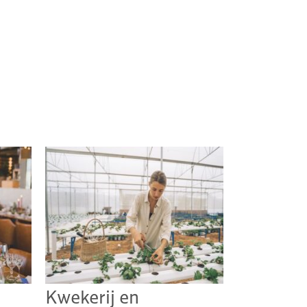
Kwekerij en