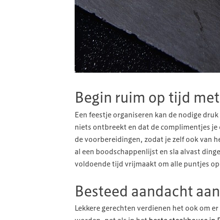
Begin ruim op tijd me
Een feestje organiseren kan de nodige druk 
niets ontbreekt en dat de complimentjes je
de voorbereidingen, zodat je zelf ook van 
al een boodschappenlijst en sla alvast dinge
voldoende tijd vrijmaakt om alle puntjes op 
Besteed aandacht aa
Lekkere gerechten verdienen het ook om er 