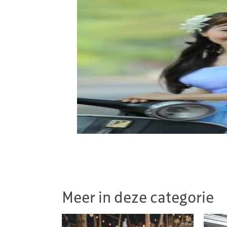
Meer in deze categorie