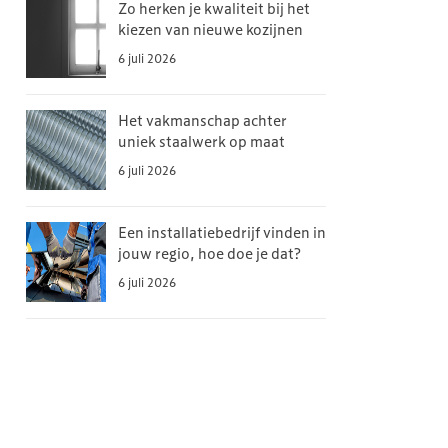
Zo herken je kwaliteit bij het
kiezen van nieuwe kozijnen
6 juli 2026
Het vakmanschap achter
uniek staalwerk op maat
6 juli 2026
Een installatiebedrijf vinden in
jouw regio, hoe doe je dat?
6 juli 2026