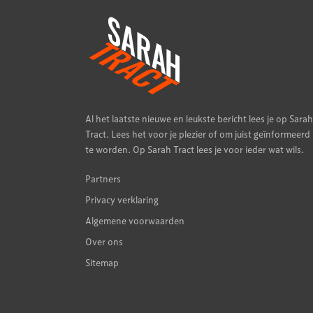
Al het laatste nieuwe en leukste bericht lees je op Sarah
Tract. Lees het voor je plezier of om juist geïnformeerd
te worden. Op Sarah Tract lees je voor ieder wat wils.
Partners
Privacy verklaring
Algemene voorwaarden
Over ons
Sitemap