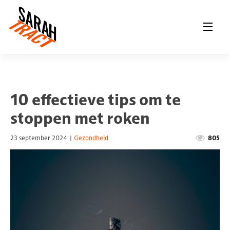
10 effectieve tips om te
stoppen met roken
23 september 2024
|
Gezondheid
805