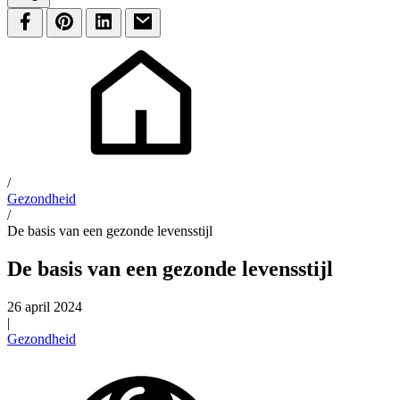
/
Gezondheid
/
De basis van een gezonde levensstijl
De basis van een gezonde levensstijl
26 april 2024
|
Gezondheid