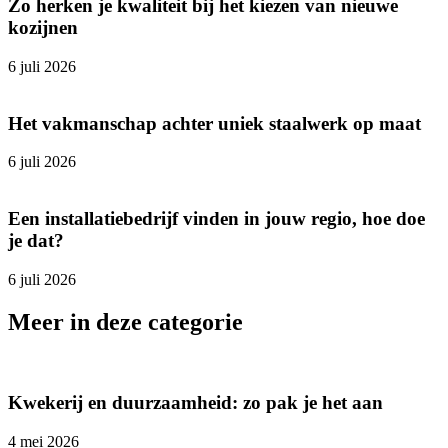
Zo herken je kwaliteit bij het kiezen van nieuwe
kozijnen
6 juli 2026
Het vakmanschap achter uniek staalwerk op maat
6 juli 2026
Een installatiebedrijf vinden in jouw regio, hoe doe
je dat?
6 juli 2026
Meer in deze categorie
Kwekerij en duurzaamheid: zo pak je het aan
4 mei 2026