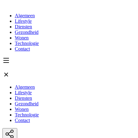
Algemeen
Lifestyle
Diensten
Gezondheid
Wonen
Technologie
Contact
Algemeen
Lifestyle
Diensten
Gezondheid
Wonen
Technologie
Contact