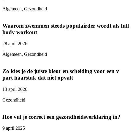
|
Algemeen, Gezondheid
Waarom zwemmen steeds populairder wordt als full
body workout
28 april 2026
|
Algemeen, Gezondheid
Zo kies je de juiste kleur en scheiding voor een v
part haarstuk dat niet opvalt
13 april 2026
|
Gezondheid
Hoe vul je correct een gezondheidsverklaring in?
9 april 2025