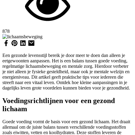
878
Een gezonde levensstijl bereik je door meer te doen dan alleen je
eetgewoonten aanpassen. Het is een balans tussen goede voeding,
regelmatige lichaamsbeweging en mentale zorg. Hierdoor verbeter
je niet alleen je fysieke gesteldheid, maar ook je mentale welzijn en
energieniveau. Dit artikel geeft praktische tips voor iedereen die
streeft naar een vitaal leven. Ontdek hoe kleine aanpassingen in je
dagelijks leven grote voordelen kunnen bieden voor je gezondheid.
Voedingsrichtlijnen voor een gezond
lichaam
Goede voeding vormt de basis voor een gezond lichaam. Het draait
allemaal om de juiste balans tussen verschillende voedingsstoffen
zoals eiwitten, vetten en koolhydraten. Deze stoffen leveren de