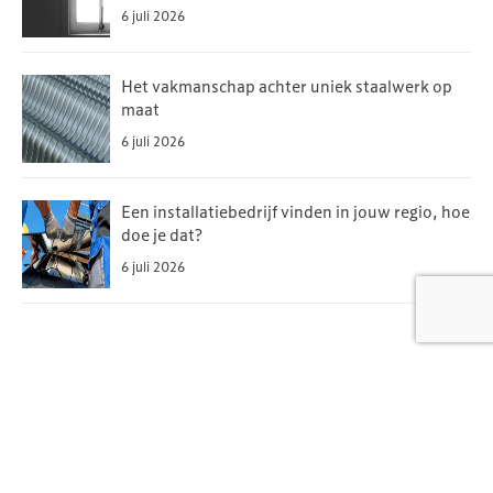
6 juli 2026
Het vakmanschap achter uniek staalwerk op
maat
6 juli 2026
Een installatiebedrijf vinden in jouw regio, hoe
doe je dat?
6 juli 2026
Meer in deze categorie