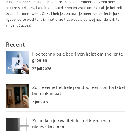
iets heel anders. Stap uit je comfort zone en probeer eens een hele
andere soort jurk. Laat je goed adviseren en vraag om hulp als je het zelf
even niet meer weet. Ook al heb je een maatje meer, de perfecte jurk
ligt op jou te wachten. En met onze tips weet je de weg naar de jurk te
vinden. Succes!
Recent
Hoe technologie bedrijven helpt om sneller te
groeien
27 juli 2026
Zo creëer je het hele jaar door een comfortabel
binnenklimaat
7 juli 2026
Zo herken je kwaliteit bij het kiezen van
nieuwe kozijnen