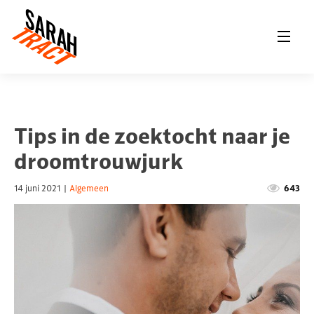
Tips in de zoektocht naar je
droomtrouwjurk
14 juni 2021
|
Algemeen
643