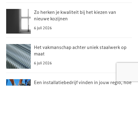
Zo herken je kwaliteit bij het kiezen van
nieuwe kozijnen
6 juli 2026
Het vakmanschap achter uniek staalwerk op
maat
6 juli 2026
Een installatiebedrijf vinden in jouw regio, hoe
doe je dat?
6 juli 2026