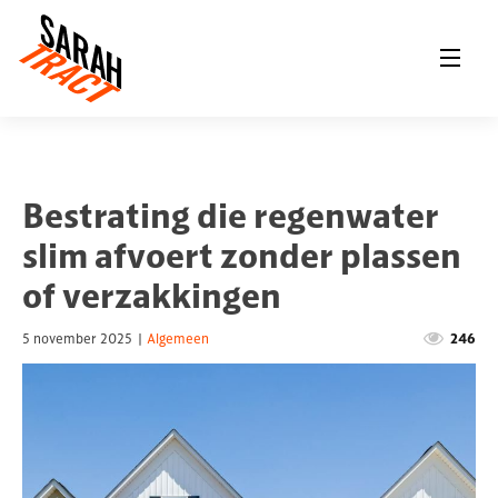
Bestrating die regenwater
slim afvoert zonder plassen
of verzakkingen
5 november 2025
|
Algemeen
246