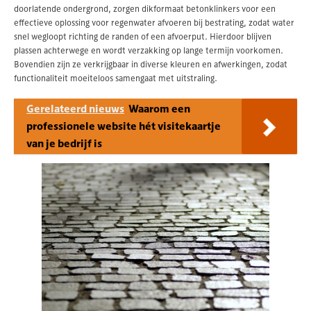
doorlatende ondergrond, zorgen dikformaat betonklinkers voor een
effectieve oplossing voor regenwater afvoeren bij bestrating, zodat water
snel wegloopt richting de randen of een afvoerput. Hierdoor blijven
plassen achterwege en wordt verzakking op lange termijn voorkomen.
Bovendien zijn ze verkrijgbaar in diverse kleuren en afwerkingen, zodat
functionaliteit moeiteloos samengaat met uitstraling.
Gerelateerd nieuws
Waarom een
professionele website hét visitekaartje
van je bedrijf is