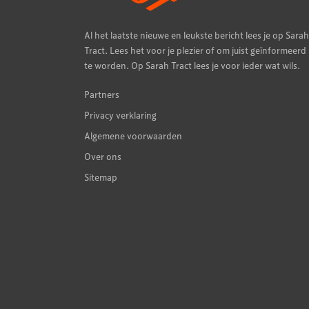
Al het laatste nieuwe en leukste bericht lees je op Sarah
Tract. Lees het voor je plezier of om juist geïnformeerd
te worden. Op Sarah Tract lees je voor ieder wat wils.
Partners
Privacy verklaring
Algemene voorwaarden
Over ons
Sitemap