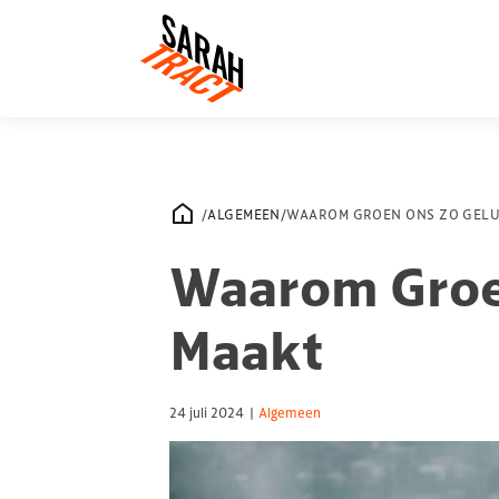
/
ALGEMEEN
/
WAAROM GROEN ONS ZO GELU
Waarom Groe
Maakt
24 juli 2024
|
Algemeen