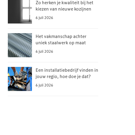
Zo herken je kwaliteit bij het
kiezen van nieuwe kozijnen
6 juli 2026
Het vakmanschap achter
uniek staalwerk op maat
6 juli 2026
Een installatiebedrijf vinden in
jouw regio, hoe doe je dat?
6 juli 2026