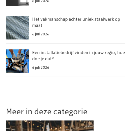
6 juli 2026
Het vakmanschap achter uniek staalwerk op
maat
6 juli 2026
Een installatiebedrijf vinden in jouw regio, hoe
doe je dat?
6 juli 2026
Meer in deze categorie