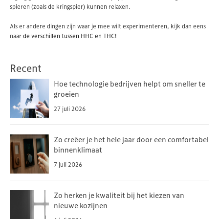
spieren (zoals de kringspier) kunnen relaxen.
Als er andere dingen zijn waar je mee wilt experimenteren, kijk dan eens
naar
de verschillen tussen HHC en THC!
Recent
Hoe technologie bedrijven helpt om sneller te
groeien
27 juli 2026
Zo creëer je het hele jaar door een comfortabel
binnenklimaat
7 juli 2026
Zo herken je kwaliteit bij het kiezen van
nieuwe kozijnen