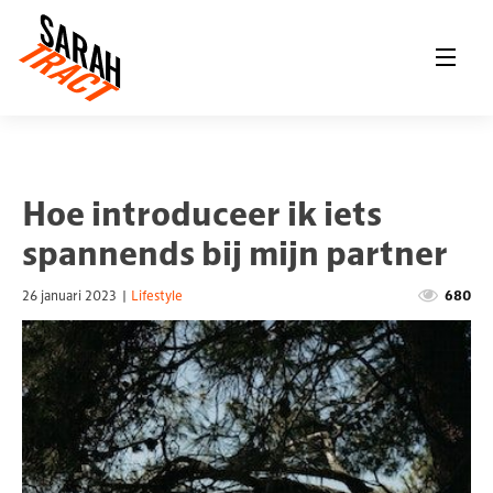
Hoe introduceer ik iets
spannends bij mijn partner
26 januari 2023
|
Lifestyle
680