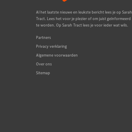
Al het laatste nieuwe en leukste bericht lees je op Sarah
Tract. Lees het voor je plezier of om juist geïnformeerd
te worden. Op Sarah Tract lees je voor ieder wat wils.
Partners
Privacy verklaring
Algemene voorwaarden
Over ons
Sitemap