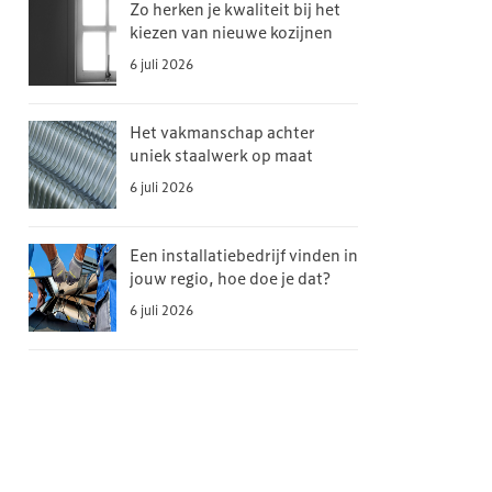
Zo herken je kwaliteit bij het
kiezen van nieuwe kozijnen
6 juli 2026
Het vakmanschap achter
uniek staalwerk op maat
6 juli 2026
Een installatiebedrijf vinden in
jouw regio, hoe doe je dat?
6 juli 2026