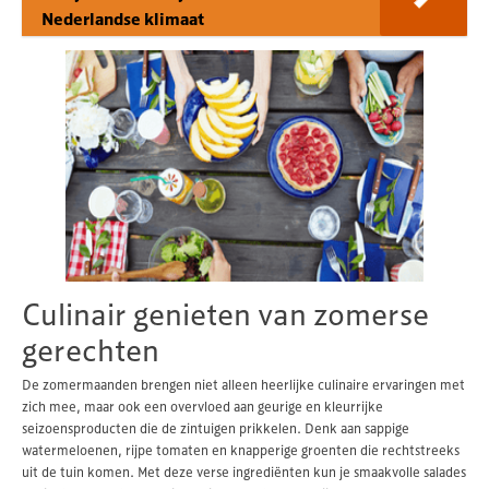
Nederlandse klimaat
Culinair genieten van zomerse
gerechten
De zomermaanden brengen niet alleen heerlijke culinaire ervaringen met
zich mee, maar ook een overvloed aan geurige en kleurrijke
seizoensproducten die de zintuigen prikkelen. Denk aan sappige
watermeloenen, rijpe tomaten en knapperige groenten die rechtstreeks
uit de tuin komen. Met deze verse ingrediënten kun je smaakvolle salades