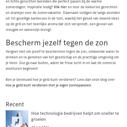
en lichte gerechten bereiden die perfect passen bij de warme
zomerdagen. Inspiratie nodig?
Klik hier
en voor de lekkerste gerechten
en drankjes voor de zomervakantie. Daarnaast nodigen de lange avonden
uit tot gezellige barbecues in de tuin, waarbij het geluid van sissend vlees
op de grill en het heerlijke aroma dat zich verspreidt, een gevoel van
vreugde en samenzijn brengt.
Bescherm jezelf tegen de zon
Vergeet niet om jezelf te beschermen tegen de zon, voldoende water te
drinken en te genieten van het gezelschap en de prachtige omgeving om
je heen. Dus ga naar buiten, adem de frisse lucht in en laat de zomerse
avonturen beginnen!
Ben je benieuwd hoe je geld kunt verdienen? Lees dan onze blog over
hoe je geld kunt verdienen met je eigen zonnepanelen.
Recent
Hoe technologie bedrijven helpt om sneller te
groeien