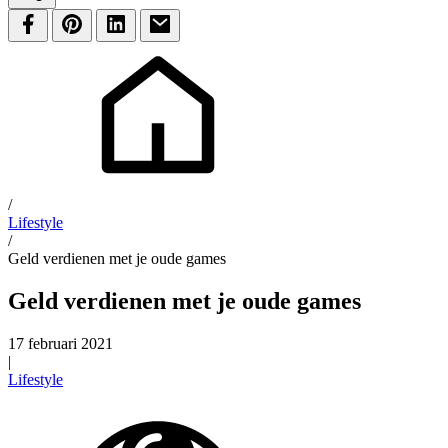
/
Lifestyle
/
Geld verdienen met je oude games
Geld verdienen met je oude games
17 februari 2021
|
Lifestyle