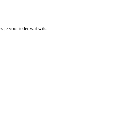
s je voor ieder wat wils.