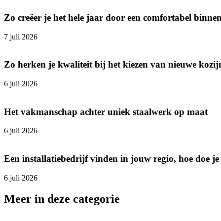
Zo creëer je het hele jaar door een comfortabel binne
7 juli 2026
Zo herken je kwaliteit bij het kiezen van nieuwe kozi
6 juli 2026
Het vakmanschap achter uniek staalwerk op maat
6 juli 2026
Een installatiebedrijf vinden in jouw regio, hoe doe je
6 juli 2026
Meer in deze categorie