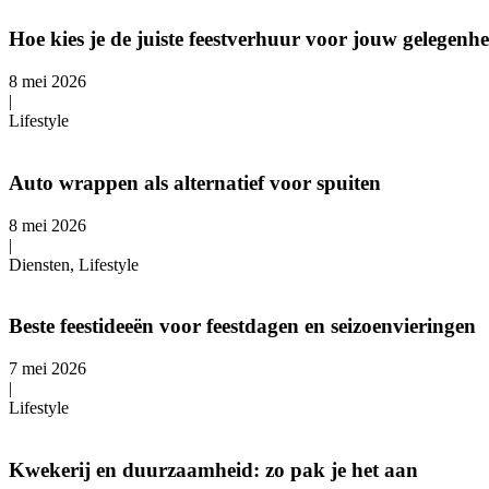
Hoe kies je de juiste feestverhuur voor jouw gelegenh
8 mei 2026
|
Lifestyle
Auto wrappen als alternatief voor spuiten
8 mei 2026
|
Diensten, Lifestyle
Beste feestideeën voor feestdagen en seizoenvieringen
7 mei 2026
|
Lifestyle
Kwekerij en duurzaamheid: zo pak je het aan