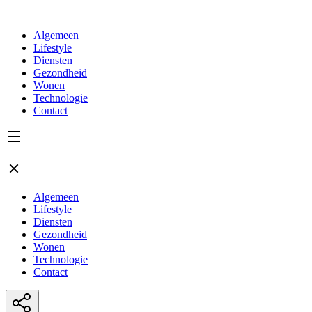
Algemeen
Lifestyle
Diensten
Gezondheid
Wonen
Technologie
Contact
Algemeen
Lifestyle
Diensten
Gezondheid
Wonen
Technologie
Contact