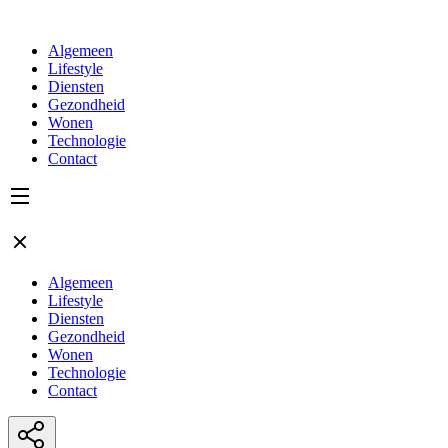
Algemeen
Lifestyle
Diensten
Gezondheid
Wonen
Technologie
Contact
Algemeen
Lifestyle
Diensten
Gezondheid
Wonen
Technologie
Contact