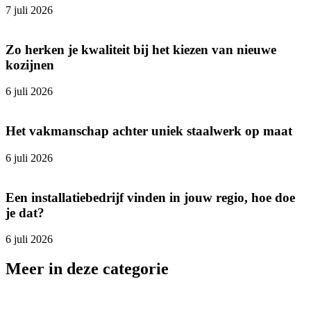
7 juli 2026
Zo herken je kwaliteit bij het kiezen van nieuwe
kozijnen
6 juli 2026
Het vakmanschap achter uniek staalwerk op maat
6 juli 2026
Een installatiebedrijf vinden in jouw regio, hoe doe
je dat?
6 juli 2026
Meer in deze categorie