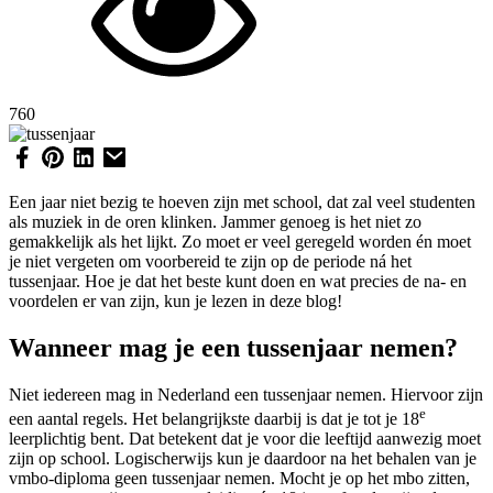
760
Een jaar niet bezig te hoeven zijn met school, dat zal veel studenten
als muziek in de oren klinken. Jammer genoeg is het niet zo
gemakkelijk als het lijkt. Zo moet er veel geregeld worden én moet
je niet vergeten om voorbereid te zijn op de periode ná het
tussenjaar. Hoe je dat het beste kunt doen en wat precies de na- en
voordelen er van zijn, kun je lezen in deze blog!
Wanneer mag je een tussenjaar nemen?
Niet iedereen mag in Nederland een tussenjaar nemen. Hiervoor zijn
e
een aantal regels. Het belangrijkste daarbij is dat je tot je 18
leerplichtig bent. Dat betekent dat je voor die leeftijd aanwezig moet
zijn op school. Logischerwijs kun je daardoor na het behalen van je
vmbo-diploma geen tussenjaar nemen. Mocht je op het mbo zitten,