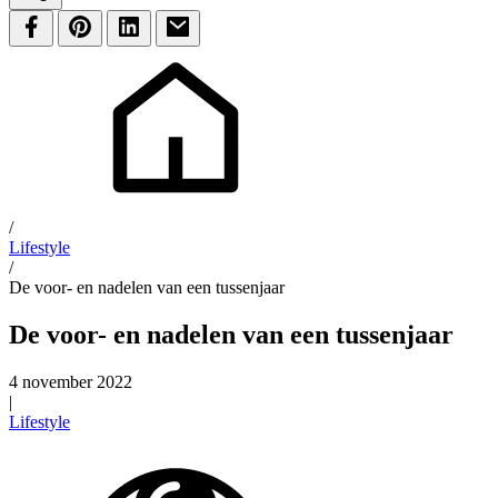
/
Lifestyle
/
De voor- en nadelen van een tussenjaar
De voor- en nadelen van een tussenjaar
4 november 2022
|
Lifestyle