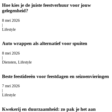
Hoe kies je de juiste feestverhuur voor jouw
gelegenheid?
8 mei 2026
|
Lifestyle
Auto wrappen als alternatief voor spuiten
8 mei 2026
|
Diensten, Lifestyle
Beste feestideeën voor feestdagen en seizoenvieringen
7 mei 2026
|
Lifestyle
Kwekerij en duurzaamheid: zo pak je het aan