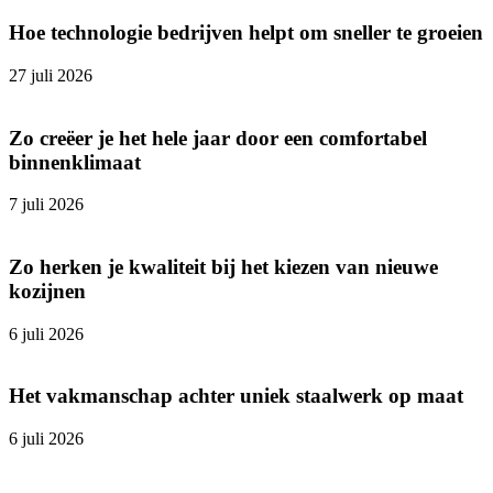
Hoe technologie bedrijven helpt om sneller te groeien
27 juli 2026
Zo creëer je het hele jaar door een comfortabel
binnenklimaat
7 juli 2026
Zo herken je kwaliteit bij het kiezen van nieuwe
kozijnen
6 juli 2026
Het vakmanschap achter uniek staalwerk op maat
6 juli 2026