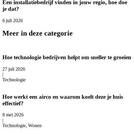
Een installatiebedrijf vinden in jouw regio, hoe doe
je dat?
6 juli 2026
Meer in deze categorie
Hoe technologie bedrijven helpt om sneller te groeien
27 juli 2026
|
Technologie
Hoe werkt een airco en waarom koelt deze je huis
effectief?
8 mei 2026
|
Technologie, Wonen