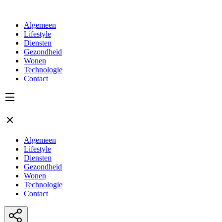
Algemeen
Lifestyle
Diensten
Gezondheid
Wonen
Technologie
Contact
Algemeen
Lifestyle
Diensten
Gezondheid
Wonen
Technologie
Contact