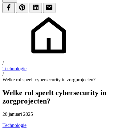
/
Technologie
/
Welke rol speelt cybersecurity in zorgprojecten?
Welke rol speelt cybersecurity in
zorgprojecten?
20 januari 2025
|
Technologie