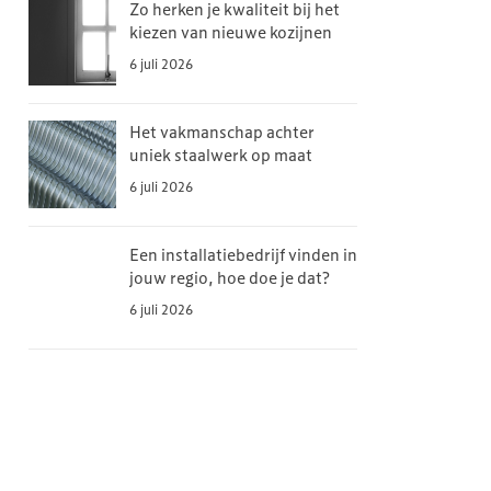
Zo herken je kwaliteit bij het
kiezen van nieuwe kozijnen
6 juli 2026
Het vakmanschap achter
uniek staalwerk op maat
6 juli 2026
Een installatiebedrijf vinden in
jouw regio, hoe doe je dat?
6 juli 2026