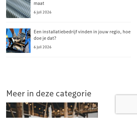
maat
6 juli 2026
Een installatiebedrijf vinden in jouw regio, hoe
doe je dat?
6 juli 2026
Meer in deze categorie