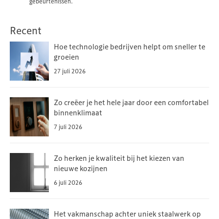
gebeurtenissen.
Recent
Hoe technologie bedrijven helpt om sneller te
groeien
27 juli 2026
Zo creëer je het hele jaar door een comfortabel
binnenklimaat
7 juli 2026
Zo herken je kwaliteit bij het kiezen van
nieuwe kozijnen
6 juli 2026
Het vakmanschap achter uniek staalwerk op