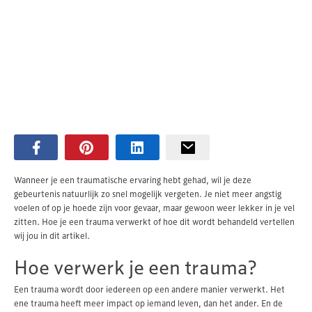
Wanneer je een traumatische ervaring hebt gehad, wil je deze
gebeurtenis natuurlijk zo snel mogelijk vergeten. Je niet meer angstig
voelen of op je hoede zijn voor gevaar, maar gewoon weer lekker in je vel
zitten. Hoe je een trauma verwerkt of hoe dit wordt behandeld vertellen
wij jou in dit artikel.
Hoe verwerk je een trauma?
Een trauma wordt door iedereen op een andere manier verwerkt. Het
ene trauma heeft meer impact op iemand leven, dan het ander. En de