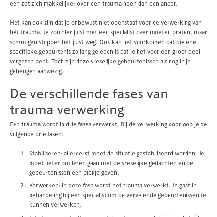
een zet zich makkelijker over een trauma heen dan een ander.
Het kan ook zijn dat je onbewust niet openstaat voor de verwerking van
het trauma. Je zou hier juist met een specialist over moeten praten, maar
sommigen stoppen het juist weg. Ook kan het voorkomen dat die ene
specifieke gebeurtenis zo lang geleden is dat je het voor een groot deel
vergeten bent. Toch zijn deze vreselijke gebeurtenissen als nog in je
geheugen aanwezig.
De verschillende fases van
trauma verwerking
Een trauma wordt in drie fases verwerkt. Bij de verwerking doorloop je de
volgende drie fasen:
Stabiliseren: allereerst moet de situatie gestabiliseerd worden. Je
moet beter om leren gaan met de vreselijke gedachten en de
gebeurtenissen een plekje geven.
Verwerken: in deze fase wordt het trauma verwerkt. Je gaat in
behandeling bij een specialist om de vervelende gebeurtenissen te
kunnen verwerken.