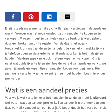
Er zijn steeds meer mensen die zich willen gaan verdiepen in de aandelen
markt. Vroeger was het nogal omslachtig om aandelen te kopen en te
verkopen. Vroeger moest je dan fysiek naar de bank of je werd gebeld
door een broker om dit te regelen. Van de dag is het nogal vrij
toegankelijk om met aandelen te handelen. Je kan het vrij makkelijk via
je
telefoon
doen en via allerlei verschillende apps kan je het in de gaten
houden. Via deze apps kan je ook meteen kopen en verkopen. Om je
eerst wat duidelijker te laten zien hoe de wereld van aandelen werkt. We
geven je aandelen kopen tips en aandelen kopen voor beginners. Hier
gaan we je vertellen waar je rekening mee moet houden. Lees hieronder
snel verder!
Wat is een aandeel precies
Voor we je wat vertellen over het handelen in aandelen moet je uiteraard
wel weten wat een aandeel precies is. Een aandeel is niets meer dan een
daadwerkelijk aandeel van een bedrijf. Je koopt dus als het ware een stuk