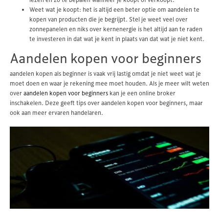
Weet wat je koopt: het is altijd een beter optie om aandelen te
kopen van producten die je begrijpt. Stel je weet veel over
zonnepanelen en niks over kernenergie is het altijd aan te raden
te investeren in dat wat je kent in plaats van dat wat je niet kent.
Aandelen kopen voor beginners
aandelen kopen als beginner is vaak vrij lastig omdat je niet weet wat je
moet doen en waar je rekening mee moet houden. Als je meer wilt weten
over
aandelen kopen voor beginners
kan je een online broker
inschakelen. Deze geeft tips over aandelen kopen voor beginners, maar
ook aan meer ervaren handelaren.