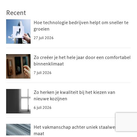
Recent
Hoe technologie bedrijven helpt om sneller te
groeien
27 juli 2026
Zo creëer je het hele jaar door een comfortabel
binnenklimaat
7 juli 2026
Zo herken je kwaliteit bij het kiezen van
nieuwe kozijnen
6 juli 2026
Het vakmanschap achter uniek staalwerk op
maat