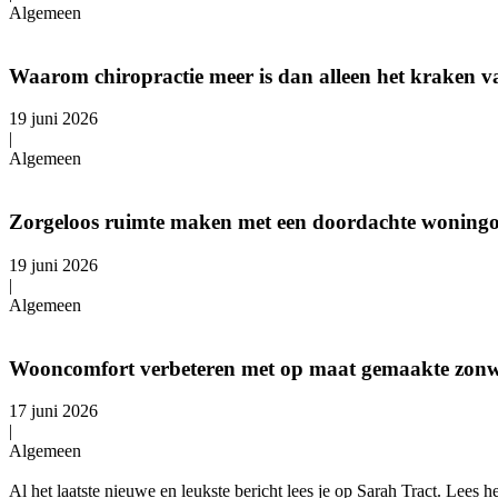
Algemeen
Waarom chiropractie meer is dan alleen het kraken v
19 juni 2026
|
Algemeen
Zorgeloos ruimte maken met een doordachte woning
19 juni 2026
|
Algemeen
Wooncomfort verbeteren met op maat gemaakte zon
17 juni 2026
|
Algemeen
Al het laatste nieuwe en leukste bericht lees je op Sarah Tract. Lees h