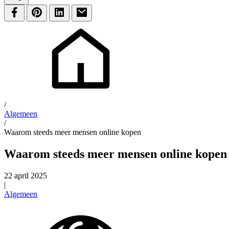
/
Algemeen
/
Waarom steeds meer mensen online kopen
Waarom steeds meer mensen online kopen
22 april 2025
|
Algemeen