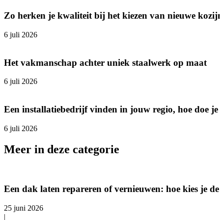
Zo herken je kwaliteit bij het kiezen van nieuwe kozi
6 juli 2026
Het vakmanschap achter uniek staalwerk op maat
6 juli 2026
Een installatiebedrijf vinden in jouw regio, hoe doe je
6 juli 2026
Meer in deze categorie
Een dak laten repareren of vernieuwen: hoe kies je d
25 juni 2026
|