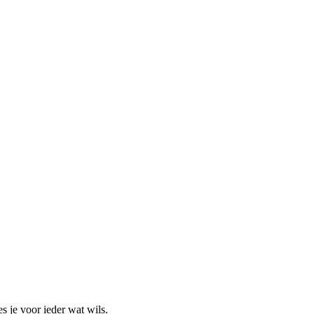
s je voor ieder wat wils.