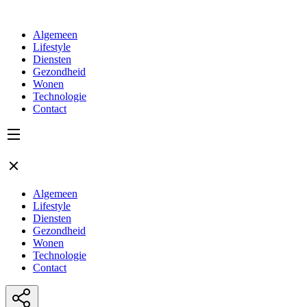
Algemeen
Lifestyle
Diensten
Gezondheid
Wonen
Technologie
Contact
Algemeen
Lifestyle
Diensten
Gezondheid
Wonen
Technologie
Contact