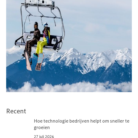
Recent
Hoe technologie bedrijven helpt om sneller te
groeien
27 juli 2026