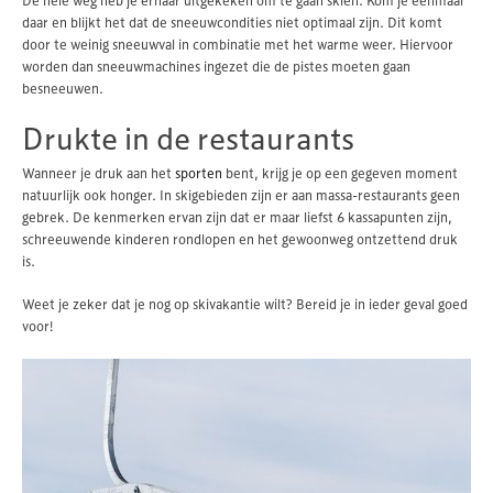
daar en blijkt het dat de sneeuwcondities niet optimaal zijn. Dit komt
door te weinig sneeuwval in combinatie met het warme weer. Hiervoor
worden dan sneeuwmachines ingezet die de pistes moeten gaan
besneeuwen.
Drukte in de restaurants
Wanneer je druk aan het
sporten
bent, krijg je op een gegeven moment
natuurlijk ook honger. In skigebieden zijn er aan massa-restaurants geen
gebrek. De kenmerken ervan zijn dat er maar liefst 6 kassapunten zijn,
schreeuwende kinderen rondlopen en het gewoonweg ontzettend druk
is.
Weet je zeker dat je nog op skivakantie wilt? Bereid je in ieder geval goed
voor!