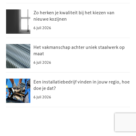
Zo herken je kwaliteit bij het kiezen van
nieuwe kozijnen
6 juli 2026
Het vakmanschap achter uniek staalwerk op
maat
6 juli 2026
Een installatiebedrijf vinden in jouw regio, hoe
doe je dat?
6 juli 2026