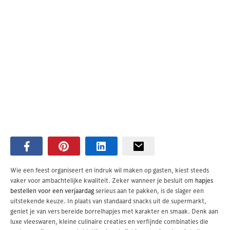
Wie een feest organiseert en indruk wil maken op gasten, kiest steeds
vaker voor ambachtelijke kwaliteit. Zeker wanneer je besluit om
hapjes
bestellen voor een verjaardag
serieus aan te pakken, is de slager een
uitstekende keuze. In plaats van standaard snacks uit de supermarkt,
geniet je van vers bereide borrelhapjes met karakter en smaak. Denk aan
luxe vleeswaren, kleine culinaire creaties en verfijnde combinaties die