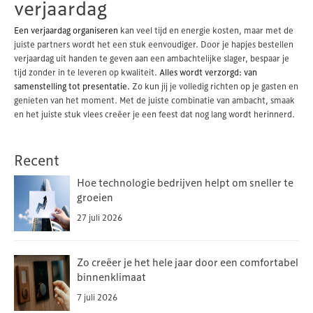
verjaardag
Een verjaardag organiseren
kan veel tijd en energie kosten, maar met de
juiste partners wordt het een stuk eenvoudiger. Door je hapjes bestellen
verjaardag uit handen te geven aan een ambachtelijke slager, bespaar je
tijd zonder in te leveren op kwaliteit.
Alles wordt verzorgd: van
samenstelling tot presentatie.
Zo kun jij je volledig richten op je gasten en
genieten van het moment. Met de juiste combinatie van ambacht, smaak
en het juiste stuk vlees creëer je een feest dat nog lang wordt herinnerd.
Recent
Hoe technologie bedrijven helpt om sneller te
groeien
27 juli 2026
Zo creëer je het hele jaar door een comfortabel
binnenklimaat
7 juli 2026