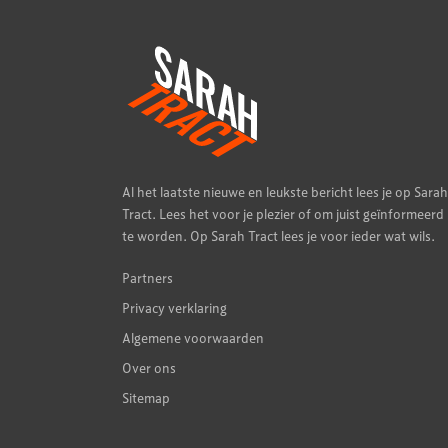
Al het laatste nieuwe en leukste bericht lees je op Sarah
Tract. Lees het voor je plezier of om juist geïnformeerd
te worden. Op Sarah Tract lees je voor ieder wat wils.
Partners
Privacy verklaring
Algemene voorwaarden
Over ons
Sitemap