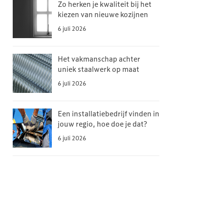
Zo herken je kwaliteit bij het
kiezen van nieuwe kozijnen
6 juli 2026
Het vakmanschap achter
uniek staalwerk op maat
6 juli 2026
Een installatiebedrijf vinden in
jouw regio, hoe doe je dat?
6 juli 2026