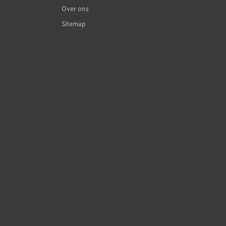
Over ons
Sitemap