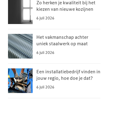
Zo herken je kwaliteit bij het
kiezen van nieuwe kozijnen
6 juli 2026
Het vakmanschap achter
uniek staalwerk op maat
6 juli 2026
Een installatiebedrijf vinden in
jouw regio, hoe doe je dat?
6 juli 2026